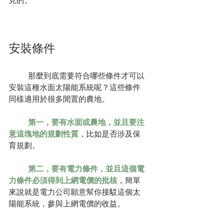
見的。
安裝條件
	那麼到底需要符合哪些條件才可以
安裝這種水面太陽能系統呢？這些條件
同樣適用於很多閒置的農地。
第一，要有水面或農地，並且要注
意這塊地的規劃性質
，比如是否涉及保
育規劃。
第二，要有電力條件，並且這個電
力條件必須得到上網電價的批核
，簡單
來說就是電力公司願意幫你接駁這個太
陽能系統，參與上網電價的收益。