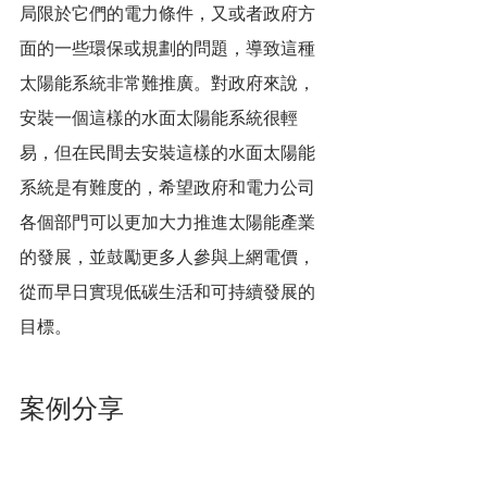
局限於它們的電力條件，又或者政府方
面的一些環保或規劃的問題，導致這種
太陽能系統非常難推廣。對政府來說，
安裝一個這樣的水面太陽能系統很輕
易，但在民間去安裝這樣的水面太陽能
系統是有難度的，希望政府和電力公司
各個部門可以更加大力推進太陽能產業
的發展，並鼓勵更多人參與上網電價，
從而早日實現低碳生活和可持續發展的
目標。
案例分享