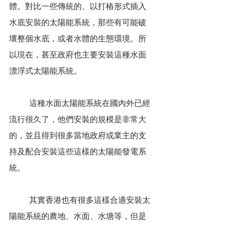
體。對比一些傳統的、以打樁形式插入
水底安裝的太陽能系統，那些有可能破
壞整個水底，或者水體的生態環境。所
以現在，甚至政府也主要安裝這種水面
漂浮式太陽能系統。
	這種水面太陽能系統在國內外已經
流行很久了，他們安裝的規模是非常大
的，並且得到很多當地政府或業主的支
持及配合安裝這些這樣的太陽能發電系
統。
	其實香港也有很多這樣合適安裝太
陽能系統的農地、水面、水塘等，但是