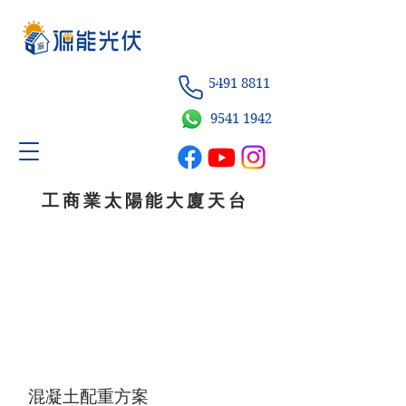
5491 8811
9541
1942
工商業太陽能大廈天台
混凝土配重方案